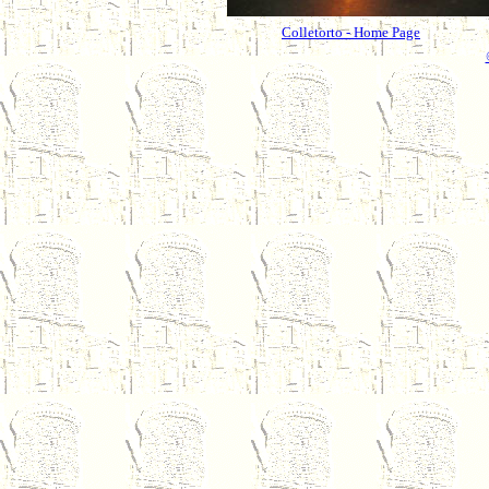
Colletorto - Home Page