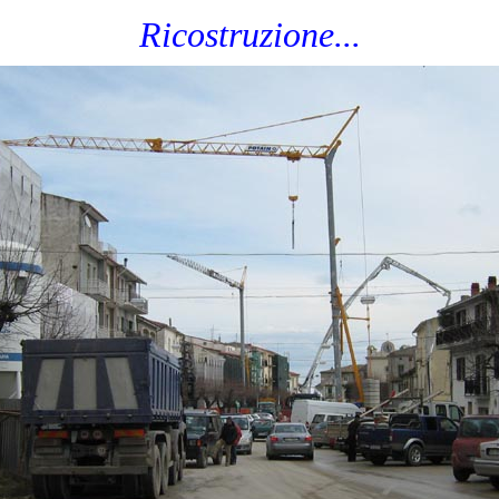
Ricostruzione...